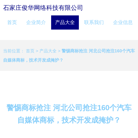
石家庄俊华网络科技有限公司
首页
企业简介
产品大全
联系我们
企业信息
当前位置：
首页
>
产品大全
>
警惕商标抢注 河北公司抢注160个汽车
自媒体商标，技术开发成掩护？
警惕商标抢注 河北公司抢注160个汽车
自媒体商标，技术开发成掩护？