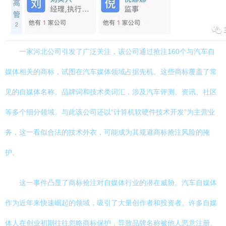
一家河北公司引发了广泛关注，该公司通过抢注160个与汽车自
媒体相关的商标，试图在汽车媒体领域占据先机。这些商标覆盖了常
见的自媒体名称、品牌词和技术类词汇，涉及汽车评测、资讯、社区
等多个细分领域。与此该公司还以“计算机软硬件技术开发”为主营业
务，这一看似合法的技术外衣，可能成为其规避商标抢注风险的掩
护。
这一事件凸显了商标抢注对自媒体行业的潜在威胁。汽车自媒体
作为近年来快速崛起的领域，吸引了大量创作者和投资者。许多自媒
体人在创业初期往往忽略商标保护，导致品牌名称被他人恶意注册。