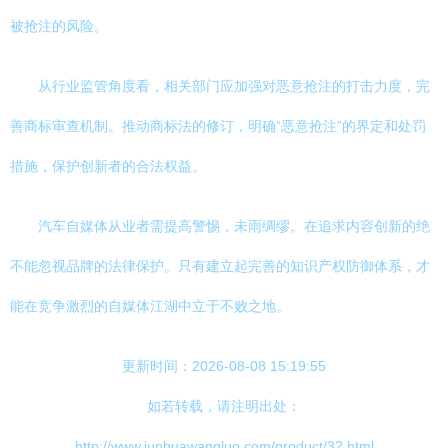
被抢注的风险。
从行业监管角度看，相关部门应加强对恶意抢注的打击力度，完
善商标审查机制。推动商标法的修订，明确“恶意抢注”的界定和处罚
措施，保护创新者的合法权益。
汽车自媒体从业者需提高警惕，未雨绸缪。在追求内容创新的绝
不能忽视品牌的法律保护。只有建立起完善的知识产权防御体系，才
能在竞争激烈的自媒体江湖中立于不败之地。
更新时间：2026-08-08 15:19:55
如若转载，请注明出处：
http://www.junhuawangluo.com/product/32.html