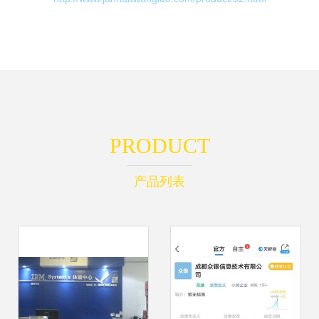
PRODUCT
产品列表