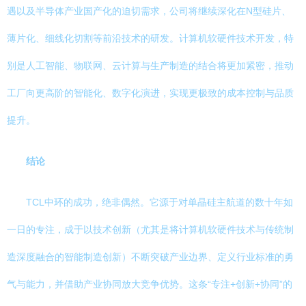
遇以及半导体产业国产化的迫切需求，公司将继续深化在N型硅片、
薄片化、细线化切割等前沿技术的研发。计算机软硬件技术开发，特
别是人工智能、物联网、云计算与生产制造的结合将更加紧密，推动
工厂向更高阶的智能化、数字化演进，实现更极致的成本控制与品质
提升。
结论
TCL中环的成功，绝非偶然。它源于对单晶硅主航道的数十年如
一日的专注，成于以技术创新（尤其是将计算机软硬件技术与传统制
造深度融合的智能制造创新）不断突破产业边界、定义行业标准的勇
气与能力，并借助产业协同放大竞争优势。这条“专注+创新+协同”的