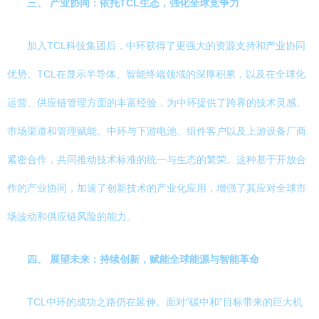
三、 产业协同：依托TCL生态，强化全球竞争力
加入TCL科技集团后，中环获得了更强大的资源支持和产业协同
优势。TCL在显示半导体、智能终端领域的深厚积累，以及在全球化
运营、供应链管理方面的丰富经验，为中环提供了跨界的技术灵感、
市场渠道和管理赋能。中环与下游电池、组件客户以及上游设备厂商
紧密合作，共同推动技术标准的统一与生态的繁荣。这种基于开放合
作的产业协同，加速了创新技术的产业化应用，增强了其应对全球市
场波动和供应链风险的能力。
四、 展望未来：持续创新，赋能全球能源与智能革命
TCL中环的成功之路仍在延伸。面对“碳中和”目标带来的巨大机