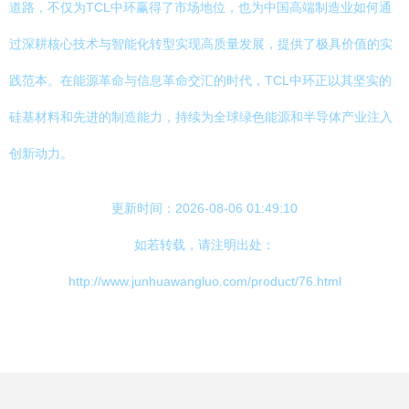
道路，不仅为TCL中环赢得了市场地位，也为中国高端制造业如何通
过深耕核心技术与智能化转型实现高质量发展，提供了极具价值的实
践范本。在能源革命与信息革命交汇的时代，TCL中环正以其坚实的
硅基材料和先进的制造能力，持续为全球绿色能源和半导体产业注入
创新动力。
更新时间：2026-08-06 01:49:10
如若转载，请注明出处：
http://www.junhuawangluo.com/product/76.html