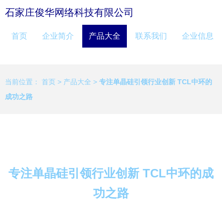
石家庄俊华网络科技有限公司
首页
企业简介
产品大全
联系我们
企业信息
当前位置：
首页
>
产品大全
>
专注单晶硅引领行业创新 TCL中环的
成功之路
专注单晶硅引领行业创新 TCL中环的成
功之路