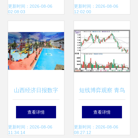
阅与技术研发趋势
更新时间：2026-08-06
更新时间：2026-08-06
02:08:03
12:02:00
山西经济日报数字
短线博弈观察 青鸟
报 计算机软硬件技
华光技术面与计算
查看详情
查看详情
术开发的未来趋势
机软硬件板块联动
更新时间：2026-08-06
更新时间：2026-08-06
11:34:14
08:27:12