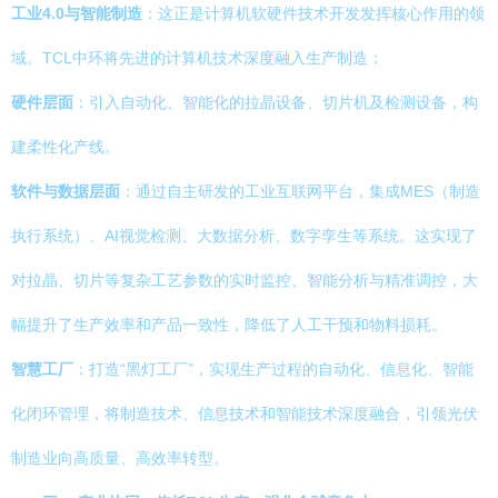
工业4.0与智能制造
：这正是计算机软硬件技术开发发挥核心作用的领
域。TCL中环将先进的计算机技术深度融入生产制造：
硬件层面
：引入自动化、智能化的拉晶设备、切片机及检测设备，构
建柔性化产线。
软件与数据层面
：通过自主研发的工业互联网平台，集成MES（制造
执行系统）、AI视觉检测、大数据分析、数字孪生等系统。这实现了
对拉晶、切片等复杂工艺参数的实时监控、智能分析与精准调控，大
幅提升了生产效率和产品一致性，降低了人工干预和物料损耗。
智慧工厂
：打造“黑灯工厂”，实现生产过程的自动化、信息化、智能
化闭环管理，将制造技术、信息技术和智能技术深度融合，引领光伏
制造业向高质量、高效率转型。