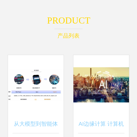
PRODUCT
产品列表
从大模型到智能体
AI边缘计算 计算机