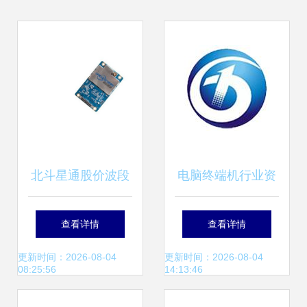
北斗星通股价波段
电脑终端机行业资
回调后的技术迷思
源对接指南 名录查
查看详情
查看详情
阅与技术研发趋势
更新时间：2026-08-04
更新时间：2026-08-04
08:25:56
14:13:46