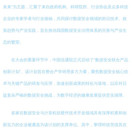
未来”为主题，汇聚了来自政府机构、科研院所、行业协会及众多科技
企业的专家学者与行业领袖，共同探讨数据安全领域的前沿技术、政
策趋势与产业实践，旨在推动我国数据安全治理体系的完善与产业生
态的繁荣。
在大会的重要环节中，中国信通院正式启动了“数据安全联合产品
创新计划”。该计划旨在整合产学研用多方力量，聚焦数据安全核心技
术与关键产品的研发与应用，加速创新成果的转化与落地，以应对日
益复杂严峻的数据安全挑战，为数字经济的健康发展提供坚实保障。
多家在数据安全与计算机软硬件技术开发领域具有深厚积累和创
新实力的企业被遴选为该计划的支撑单位。其中，挚理科技凭借其在