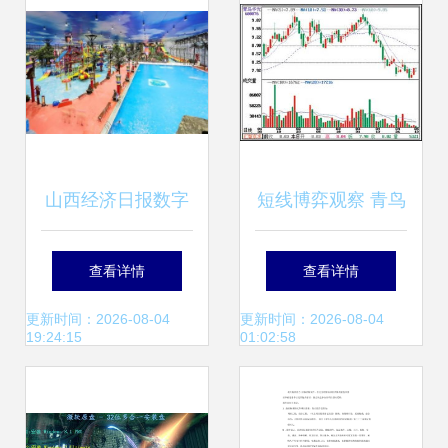
山西经济日报数字
短线博弈观察 青鸟
报 计算机软硬件技
华光技术面与计算
查看详情
查看详情
术开发的未来趋势
机软硬件板块联动
更新时间：2026-08-04
更新时间：2026-08-04
19:24:15
01:02:58
与机遇
解析