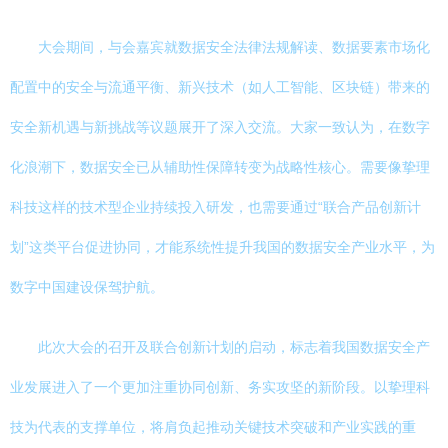
大会期间，与会嘉宾就数据安全法律法规解读、数据要素市场化
配置中的安全与流通平衡、新兴技术（如人工智能、区块链）带来的
安全新机遇与新挑战等议题展开了深入交流。大家一致认为，在数字
化浪潮下，数据安全已从辅助性保障转变为战略性核心。需要像挚理
科技这样的技术型企业持续投入研发，也需要通过“联合产品创新计
划”这类平台促进协同，才能系统性提升我国的数据安全产业水平，为
数字中国建设保驾护航。
此次大会的召开及联合创新计划的启动，标志着我国数据安全产
业发展进入了一个更加注重协同创新、务实攻坚的新阶段。以挚理科
技为代表的支撑单位，将肩负起推动关键技术突破和产业实践的重