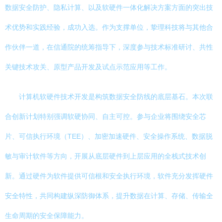
数据安全防护、隐私计算、以及软硬件一体化解决方案方面的突出技
术优势和实践经验，成功入选。作为支撑单位，挚理科技将与其他合
作伙伴一道，在信通院的统筹指导下，深度参与技术标准研讨、共性
关键技术攻关、原型产品开发及试点示范应用等工作。
计算机软硬件技术开发是构筑数据安全防线的底层基石。本次联
合创新计划特别强调软硬协同、自主可控。参与企业将围绕安全芯
片、可信执行环境（TEE）、加密加速硬件、安全操作系统、数据脱
敏与审计软件等方向，开展从底层硬件到上层应用的全栈式技术创
新。通过硬件为软件提供可信根和安全执行环境，软件充分发挥硬件
安全特性，共同构建纵深防御体系，提升数据在计算、存储、传输全
生命周期的安全保障能力。