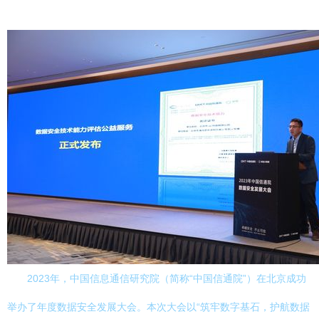
2023年，中国信息通信研究院（简称“中国信通院”）在北京成功
举办了年度数据安全发展大会。本次大会以“筑牢数字基石，护航数据