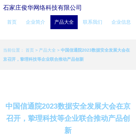
石家庄俊华网络科技有限公司
首页
企业简介
产品大全
联系我们
企业信息
当前位置：
首页
>
产品大全
>
中国信通院2023数据安全发展大会在
京召开，挚理科技等企业联合推动产品创新
中国信通院2023数据安全发展大会在京
召开，挚理科技等企业联合推动产品创
新