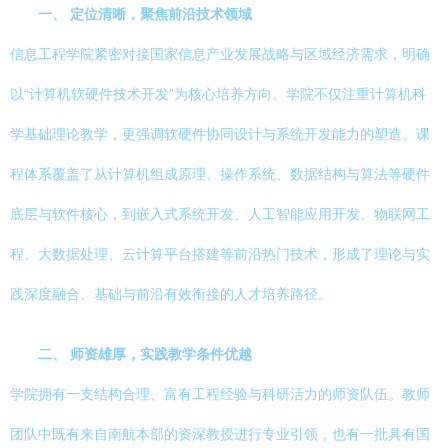
一、 定位清晰，聚焦前沿技术领域
信息工程学院紧密对接国家信息产业发展战略与区域经济需求，明确
以“计算机软硬件技术开发”为核心培养方向。学院不仅注重计算机科
学基础理论教学，更强调软硬件协同设计与系统开发能力的塑造。课
程体系覆盖了从计算机组成原理、操作系统、数据结构与算法等硬件
底层与软件核心，到嵌入式系统开发、人工智能应用开发、物联网工
程、大数据处理、云计算平台搭建等前沿热门技术，形成了理论与实
践深度融合、基础与前沿有效衔接的人才培养路径。
二、 师资雄厚，实践教学条件优越
学院拥有一支结构合理、富有工程经验与科研活力的师资队伍。教师
团队中既有来自南航本部的资深教授进行专业引领，也有一批具有国