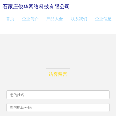
石家庄俊华网络科技有限公司
首页
企业简介
产品大全
联系我们
企业信息
访客留言