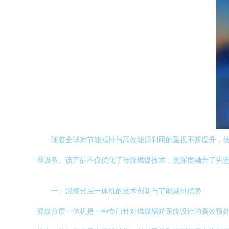
随着全球对节能减排与高效能源利用的重视不断提升，
理设备。该产品不仅优化了传统燃煤技术，更深度融合了先
一、混煤分层一体机的技术创新与节能减排优势
混煤分层一体机是一种专门针对燃煤锅炉系统设计的高效预