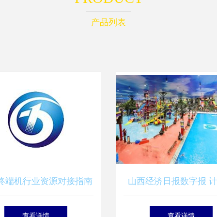
产品列表
终端机行业资源对接指南
山西经济日报数字报 
录查阅与技术研发趋势
软硬件技术开发的未来
查看详情
查看详情