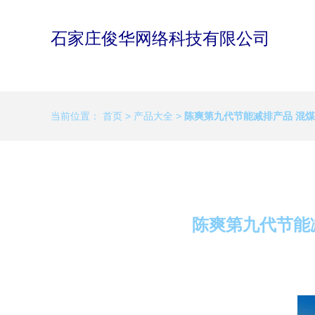
石家庄俊华网络科技有限公司
当前位置：
首页
>
产品大全
>
陈爽第九代节能减排产品 混
陈爽第九代节能