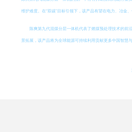
维护难度。在“双碳”目标引领下，该产品有望在电力、冶金
陈爽第九代混煤分层一体机代表了燃煤预处理技术的前
景拓展，该产品将为全球能源可持续利用贡献更多中国智慧