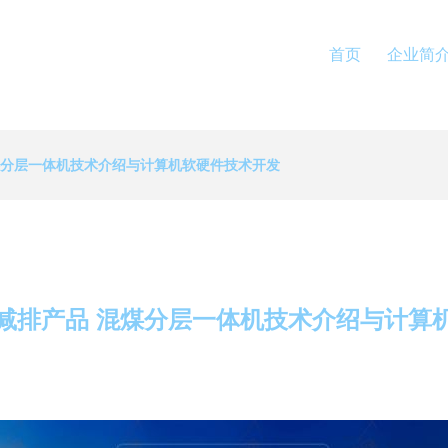
首页
企业简
煤分层一体机技术介绍与计算机软硬件技术开发
减排产品 混煤分层一体机技术介绍与计算