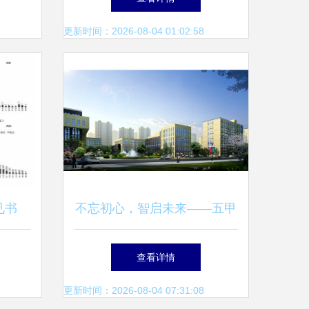
析
更新时间：2026-08-04 01:02:58
见书
不忘初心，智启未来——五甲
技术开
万京信息科技产业园在赤峰再
查看详情
启程
更新时间：2026-08-04 07:31:08