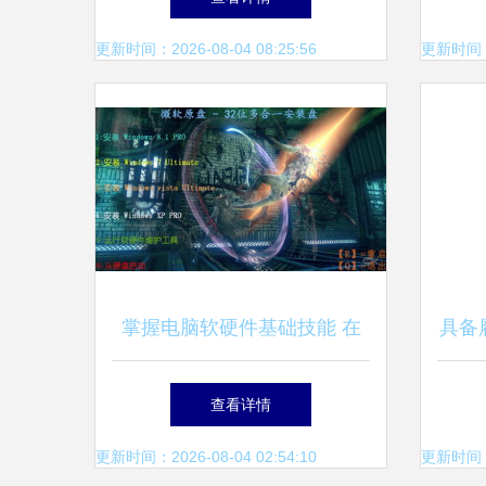
更新时间：2026-08-04 08:25:56
更新时间：20
掌握电脑软硬件基础技能 在
具备
线培训与开发入门指南
专业
查看详情
更新时间：2026-08-04 02:54:10
更新时间：20