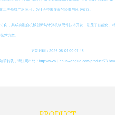
、化工等领域广泛应用，为社会带来显著的经济与环境效益。
沿方向，其成功融合机械创新与计算机软硬件技术开发，彰显了智能化、
与技术方案。
更新时间：2026-08-04 00:07:48
如若转载，请注明出处：http://www.junhuawangluo.com/product/73.htm
PRODUCT