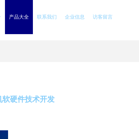
介
产品大全
联系我们
企业信息
访客留言
机软硬件技术开发