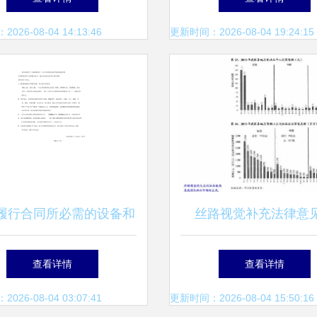
机遇
26-08-04 14:13:46
更新时间：2026-08-04 19:24:15
履行合同所必需的设备和
丝路视觉补充法律意
技术能力证明材料 计算
（二） 计算机软硬件
查看详情
查看详情
机软硬件技术开发
发合规与实证分析
26-08-04 03:07:41
更新时间：2026-08-04 15:50:16