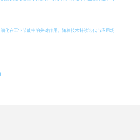
精细化在工业节能中的关键作用。随着技术持续迭代与应用场
l