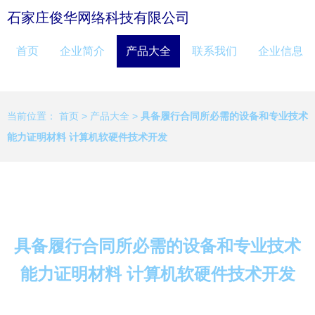
石家庄俊华网络科技有限公司
首页
企业简介
产品大全
联系我们
企业信息
当前位置：
首页
>
产品大全
>
具备履行合同所必需的设备和专业技术
能力证明材料 计算机软硬件技术开发
具备履行合同所必需的设备和专业技术
能力证明材料 计算机软硬件技术开发