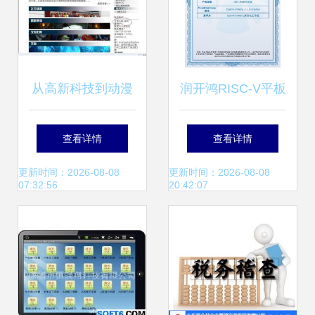
从高新科技到动漫
润开鸿RISC-V平板
创想 艾特凡斯的多
电脑荣获2023年度
查看详情
查看详情
元化经营矩阵
行业信息技术应用
更新时间：2026-08-08
更新时间：2026-08-08
07:32:56
20:42:07
创新产品奖