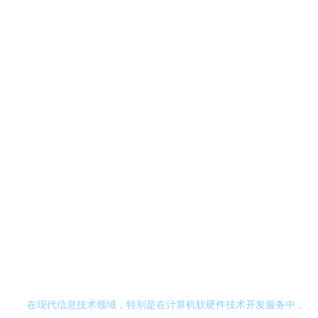
在现代信息技术领域，特别是在计算机软硬件技术开发服务中，