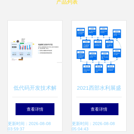
产品列表
低代码开发技术解
2021西部水利展盛
析 程序员职业前景
大开幕，连华科技
查看详情
查看详情
的新挑战
明星产品以创新技
更新时间：2026-08-08
更新时间：2026-08-08
03:59:37
05:04:43